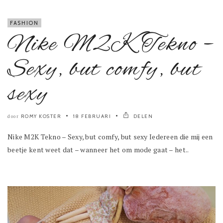
FASHION
Nike M2K Tekno –
Sexy, but comfy, but
sexy
ROMY KOSTER
18 FEBRUARI
DELEN
door
Nike M2K Tekno – Sexy, but comfy, but sexy Iedereen die mij een
beetje kent weet dat – wanneer het om mode gaat – het..