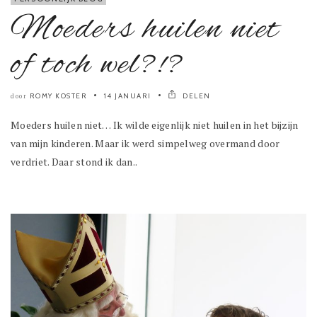
Moeders huilen niet
of toch wel?!?
ROMY KOSTER
14 JANUARI
DELEN
door
Moeders huilen niet… Ik wilde eigenlijk niet huilen in het bijzijn
van mijn kinderen. Maar ik werd simpelweg overmand door
verdriet. Daar stond ik dan..