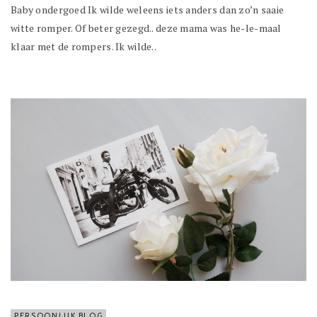
Baby ondergoed Ik wilde weleens iets anders dan zo’n saaie
witte romper. Of beter gezegd.. deze mama was he-le-maal
klaar met de rompers. Ik wilde..
PERSOONLIJK BLOG