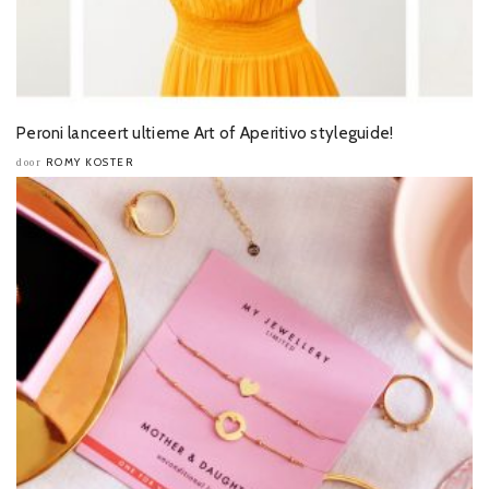
Peroni lanceert ultieme Art of Aperitivo styleguide!
ROMY KOSTER
door