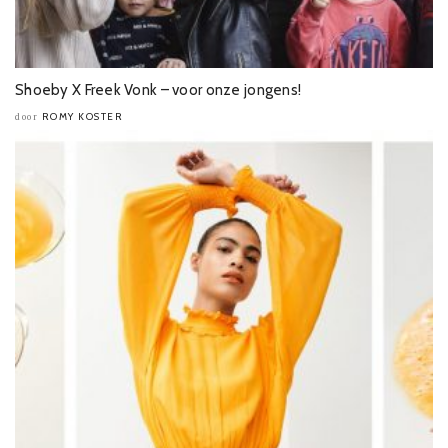
Shoeby X Freek Vonk – voor onze jongens!
ROMY KOSTER
door