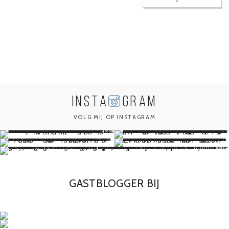
INSTA
GRAM
VOLG MIJ OP INSTAGRAM
GASTBLOGGER BIJ