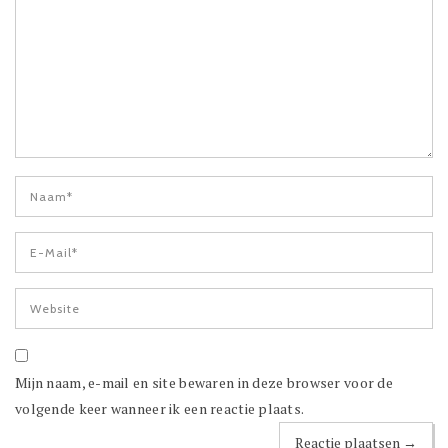
Mijn naam, e-mail en site bewaren in deze browser voor de
volgende keer wanneer ik een reactie plaats.