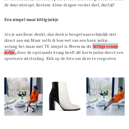
de deur uitstapt. Kortom: kleur dragen vereist durf, durf jij?
Een simpel maar kittig jurkje
Als je aan Basic denkt, dan denk je hoogstwaarschijnlijk niet
direct aan mij. Maar zelfs ik hou wel van een basic jurkje…
zolang het maar niet TE simpel is. Neem nu dit
kittige oranje
jurkje
,
door de opstaande kraag heeft dit korte jurkje direct een
speelsere uitstraling. Klik op de foto om deze te vergroten.