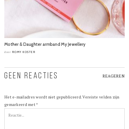
Mother & Daughter armband My Jewellery
ROMY KOSTER
door
GEEN REACTIES
REAGEREN
Het e-mailadres wordt niet gepubliceerd.
Vereiste velden zijn
gemarkeerd met
*