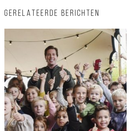
GERELATEERDE BERICHTEN