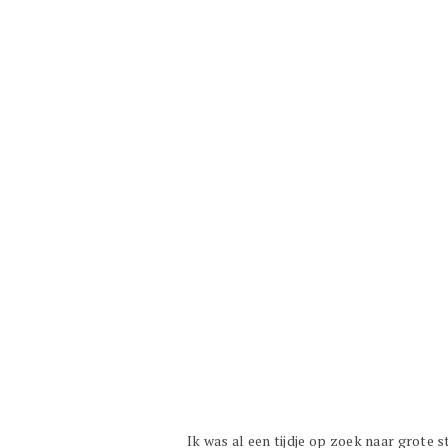
Ik was al een tijdje op zoek naar grote 