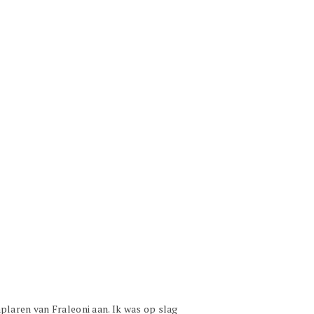
mplaren van Fraleoni aan. Ik was op slag