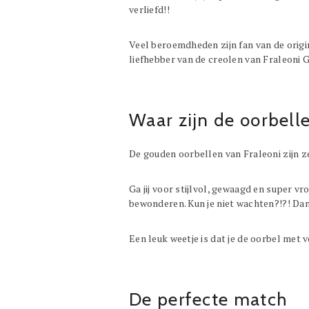
verliefd!!
Veel beroemdheden zijn fan van de origi
liefhebber van de creolen van Fraleoni G
Waar zijn de oorbelle
De gouden oorbellen van Fraleoni zijn z
Ga jij voor stijlvol, gewaagd en super 
bewonderen. Kun je niet wachten?!?! Dan
Een leuk weetje is dat je de oorbel met 
De perfecte match