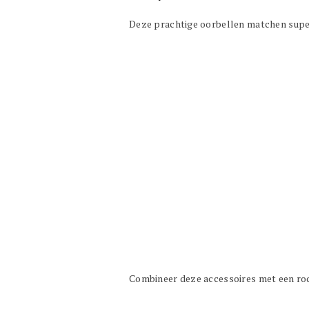
Deze prachtige oorbellen matchen super
Combineer deze accessoires met een rode 