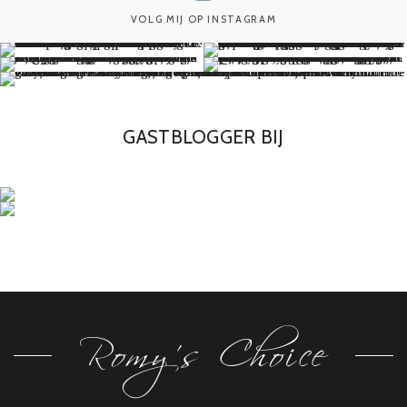
VOLG MIJ OP INSTAGRAM
GASTBLOGGER BIJ
Romy's Choice