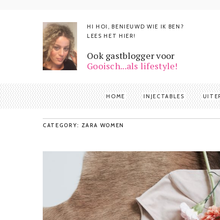
HI HOI, BENIEUWD WIE IK BEN?
LEES HET HIER!
Ook gastblogger voor
Gooisch...als lifestyle!
HOME
INJECTABLES
UITE
CATEGORY: ZARA WOMEN