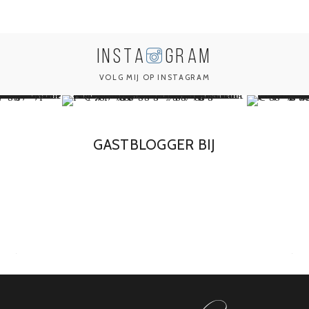
INSTA
GRAM
VOLG MIJ OP INSTAGRAM
GASTBLOGGER BIJ