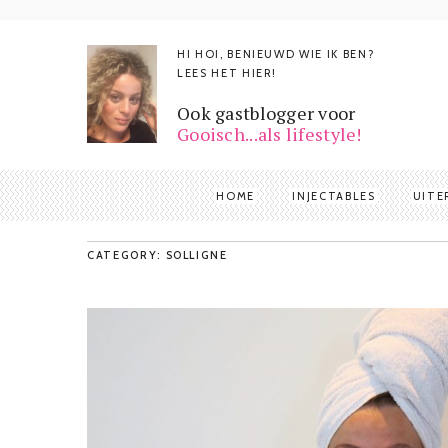
HI HOI, BENIEUWD WIE IK BEN?
LEES HET HIER!
Ook gastblogger voor
Gooisch...als lifestyle!
HOME
INJECTABLES
UITE
CATEGORY: SOLLIGNE