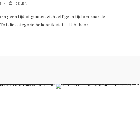
S
DELEN
 geen tijd of gunnen zichzelf geen tijd om naar de
Tot die categorie behoor ik niet… Ik behoor..