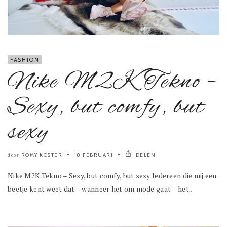
FASHION
Nike M2K Tekno –
Sexy, but comfy, but
sexy
ROMY KOSTER
18 FEBRUARI
DELEN
door
Nike M2K Tekno – Sexy, but comfy, but sexy Iedereen die mij een
beetje kent weet dat – wanneer het om mode gaat – het..