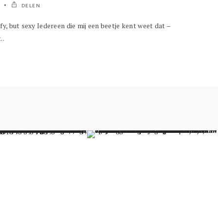
DELEN
, but sexy Iedereen die mij een beetje kent weet dat –
..