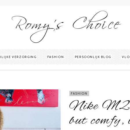
Romy's Choice
RLIJKE VERZORGING
FASHION
PERSOONLIJK BLOG
VLO
FASHION
Nike M2K
but comfy, 