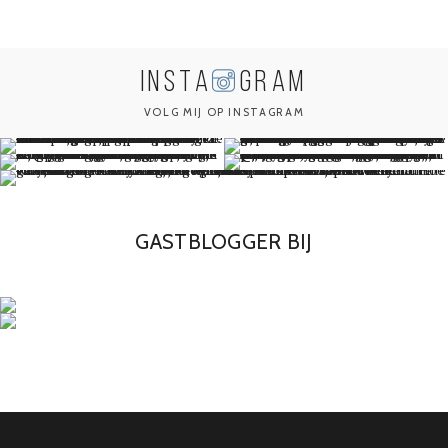
INSTA
GRAM
VOLG MIJ OP INSTAGRAM
GASTBLOGGER BIJ