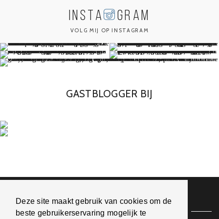
INSTA
GRAM
VOLG MIJ OP INSTAGRAM
GASTBLOGGER BIJ
Romy's Choice
Deze site maakt gebruik van cookies om de
beste gebruikerservaring mogelijk te