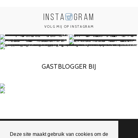
INSTA
GRAM
VOLG MIJ OP INSTAGRAM
GASTBLOGGER BIJ
Romy's Choice
Deze site maakt gebruik van cookies om de