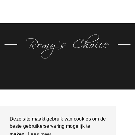
Romy's Choice
Deze site maakt gebruik van cookies om de
beste gebruikerservaring mogelijk te
maken.
Lees meer