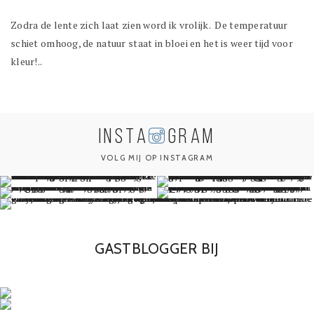
Zodra de lente zich laat zien word ik vrolijk. De temperatuur
schiet omhoog, de natuur staat in bloei en het is weer tijd voor
kleur!..
INSTA
GRAM
VOLG MIJ OP INSTAGRAM
GASTBLOGGER BIJ