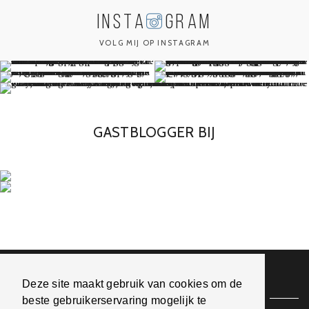
INSTA
GRAM
VOLG MIJ OP INSTAGRAM
GASTBLOGGER BIJ
Romy's Choice
Deze site maakt gebruik van cookies om de
beste gebruikerservaring mogelijk te